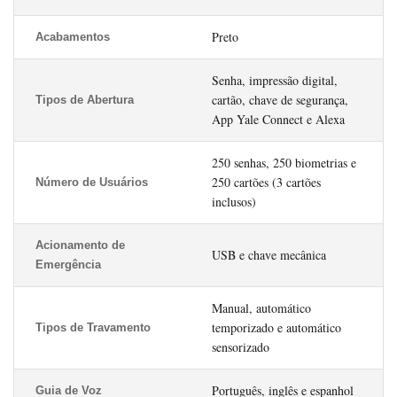
Preto
Acabamentos
Senha, impressão digital,
cartão, chave de segurança,
Tipos de Abertura
App Yale Connect e Alexa
250 senhas, 250 biometrias e
250 cartões (3 cartões
Número de Usuários
inclusos)
Acionamento de
USB e chave mecânica
Emergência
Manual, automático
temporizado e automático
Tipos de Travamento
sensorizado
Português, inglês e espanhol
Guia de Voz