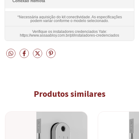
Conexão Remota
*Necessária aquisição do kit conectividade. As especificações
podem variar conforme o modelo selecionado.
Verifique os instaladores credenciados Yale:
https://www.assaabloy.com.br/pt/instaladores-credenciados
Produtos similares