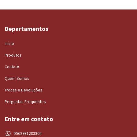
Departamentos
Início
Produtos
Contato
Quem Somos
Trocas e Devoluções
Perguntas Frequentes
Entre em contato
5562981283804