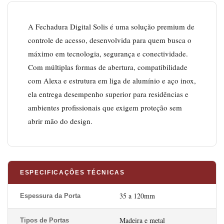
A Fechadura Digital Solis é uma solução premium de
controle de acesso, desenvolvida para quem busca o
máximo em tecnologia, segurança e conectividade.
Com múltiplas formas de abertura, compatibilidade
com Alexa e estrutura em liga de alumínio e aço inox,
ela entrega desempenho superior para residências e
ambientes profissionais que exigem proteção sem
abrir mão do design.
ESPECIFICAÇÕES TÉCNICAS
35 a 120mm
Espessura da Porta
Madeira e metal
Tipos de Portas