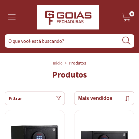
0
Início
>
Produtos
Produtos
Filtrar