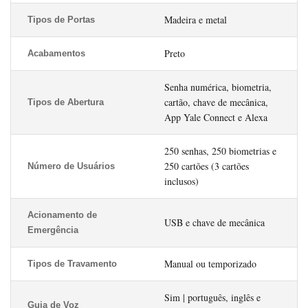
Madeira e metal
Tipos de Portas
Preto
Acabamentos
Senha numérica, biometria,
cartão, chave de mecânica,
Tipos de Abertura
App Yale Connect e Alexa
250 senhas, 250 biometrias e
250 cartões (3 cartões
Número de Usuários
inclusos)
Acionamento de
USB e chave de mecânica
Emergência
Manual ou temporizado
Tipos de Travamento
Sim | português, inglês e
Guia de Voz