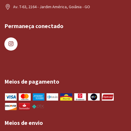
Av. T-63, 2164 - Jardim América, Goiânia - GO
Permaneça conectado
Meios de pagamento
Meios de envio