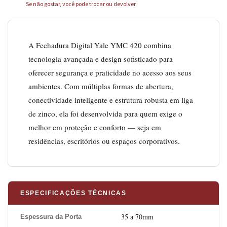
Se não gostar, você pode trocar ou devolver.
A Fechadura Digital Yale YMC 420 combina
tecnologia avançada e design sofisticado para
oferecer segurança e praticidade no acesso aos seus
ambientes. Com múltiplas formas de abertura,
conectividade inteligente e estrutura robusta em liga
de zinco, ela foi desenvolvida para quem exige o
melhor em proteção e conforto — seja em
residências, escritórios ou espaços corporativos.
ESPECIFICAÇÕES TÉCNICAS
35 a 70mm
Espessura da Porta