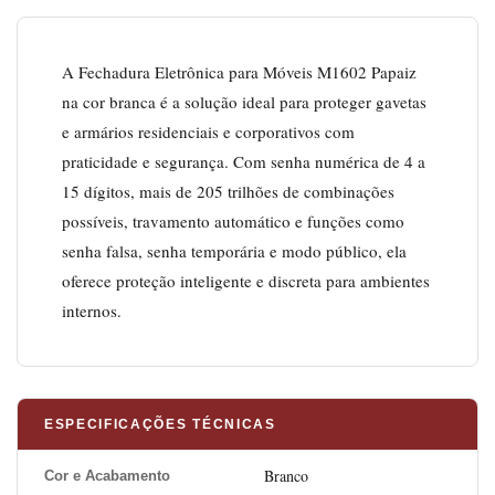
A Fechadura Eletrônica para Móveis M1602 Papaiz
na cor branca é a solução ideal para proteger gavetas
e armários residenciais e corporativos com
praticidade e segurança. Com senha numérica de 4 a
15 dígitos, mais de 205 trilhões de combinações
possíveis, travamento automático e funções como
senha falsa, senha temporária e modo público, ela
oferece proteção inteligente e discreta para ambientes
internos.
ESPECIFICAÇÕES TÉCNICAS
Branco
Cor e Acabamento