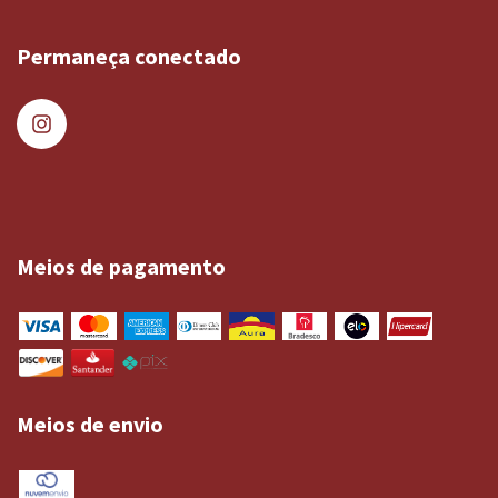
Permaneça conectado
Meios de pagamento
Meios de envio