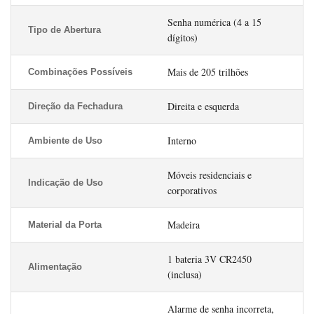
Senha numérica (4 a 15
Tipo de Abertura
dígitos)
Mais de 205 trilhões
Combinações Possíveis
Direita e esquerda
Direção da Fechadura
Interno
Ambiente de Uso
Móveis residenciais e
Indicação de Uso
corporativos
Madeira
Material da Porta
1 bateria 3V CR2450
Alimentação
(inclusa)
Alarme de senha incorreta,