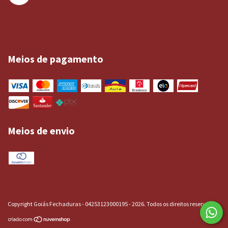
Meios de pagamento
Meios de envio
Copyright Goiás Fechaduras - 04253123000195 - 2026. Todos os direitos reservados.