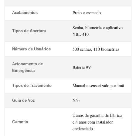
Preto e cromado
Acabamentos
Senha, biometria e aplicativo
Tipos de Abertura
YBL 410
500 senhas, 110 biometrias
Número de Usuários
Acionamento de
Bateria 9V
Emergência
Manual e sensorizado por imã
Tipos de Travamento
Não
Guia de Voz
2 anos de garantia de fábrica
e 4 anos com instalador
Garantia
credenciado