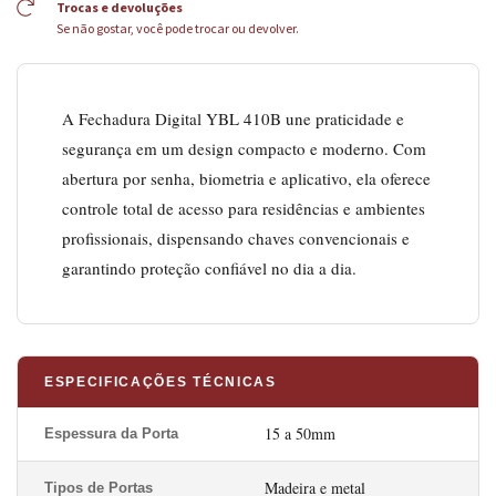
Trocas e devoluções
Se não gostar, você pode trocar ou devolver.
A Fechadura Digital YBL 410B une praticidade e
segurança em um design compacto e moderno. Com
abertura por senha, biometria e aplicativo, ela oferece
controle total de acesso para residências e ambientes
profissionais, dispensando chaves convencionais e
garantindo proteção confiável no dia a dia.
ESPECIFICAÇÕES TÉCNICAS
15 a 50mm
Espessura da Porta
Madeira e metal
Tipos de Portas